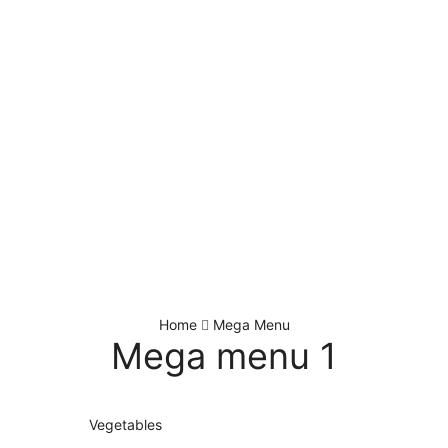
Home
Mega Menu
Mega menu 1
Vegetables