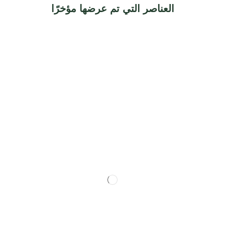
العناصر التي تم عرضها مؤخرًا