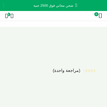
شحن مجاني فوق 2500 جنية
0
0
(مراجعة واحدة)