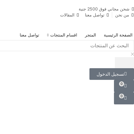
شحن مجاني فوق 2500 جنية
من نحن
تواصل معنا
المقالات
الصفحة الرئيسية
المتجر
اقسام المنتجات
تواصل معنا
تسجيل الدخول
0
0