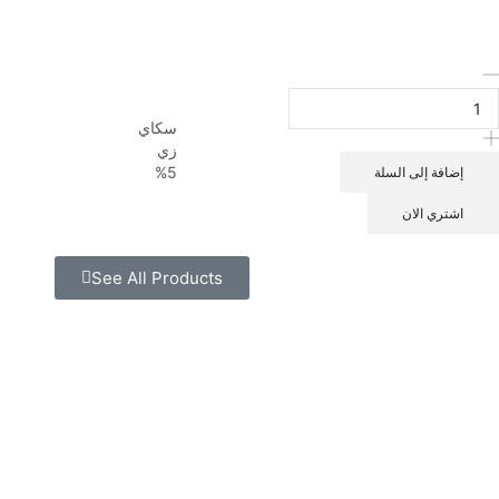
سكاي
زي
5%
إضافة إلى السلة
اشتري الان
See All Products