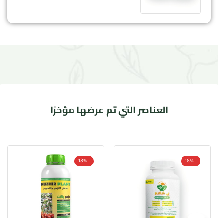
العناصر التي تم عرضها مؤخرًا
- 18%
- 18%