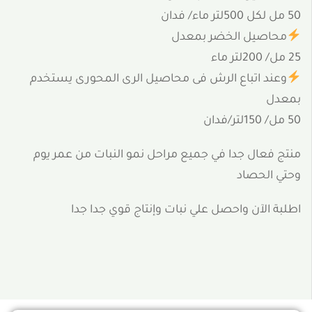
50 مل لكل 500لتر ماء/ فدان
محاصيل الخضر بمعدل
25 مل/ 200لتر ماء
وعند اتباع الرش فى محاصيل الرى المحورى يستخدم
بمعدل
50 مل/ 150لتر/فدان
منتج فعال جدا في جميع مراحل نمو النبات من عمر يوم
وحتي الحصاد
اطلبة الآن واحصل علي نبات وإنتاج قوي جدا جدا