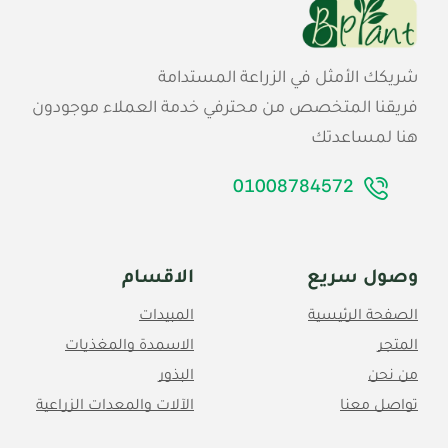
شريكك الأمثل في الزراعة المستدامة
فريقنا المتخصص من محترفي خدمة العملاء موجودون
هنا لمساعدتك
01008784572
وصول سريع
الاقسام
الصفحة الرئيسية
المبيدات
المتجر
الاسمدة والمغذيات
من نحن
البذور
تواصل معنا
الآلات والمعدات الزراعية