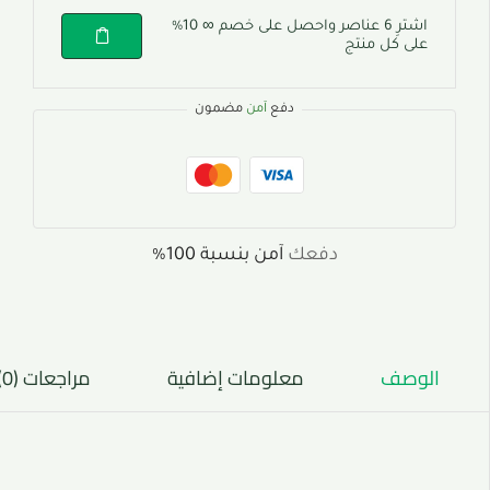
اشترِ 6 عناصر واحصل على خصم ∞ 10%
على كل منتج
دفع
آمن
مضمون
دفعك
آمن بنسبة 100%
الوصف
معلومات إضافية
مراجعات (0)