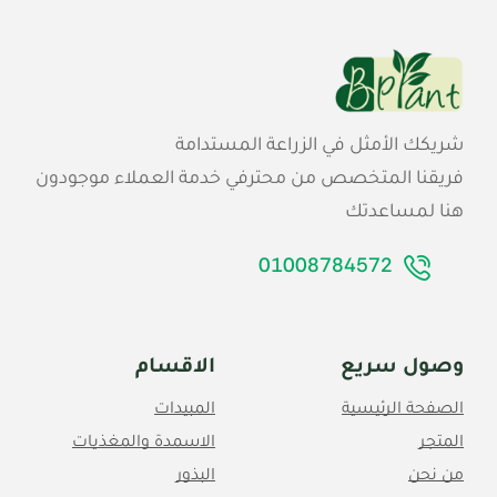
شريكك الأمثل في الزراعة المستدامة
فريقنا المتخصص من محترفي خدمة العملاء موجودون
هنا لمساعدتك
01008784572
وصول سريع
الاقسام
الصفحة الرئيسية
المبيدات
المتجر
الاسمدة والمغذيات
من نحن
البذور