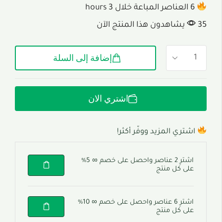
6 العناصر المباعة خلال 3 hours
35 يشاهدون هذا المنتج الآن
إضافة إلى السلة
اشتري الان
اشتري المزيد ووفّر أكثر!
اشترِ 2 عناصر واحصل على خصم ∞ 5%
على كل منتج
اشترِ 6 عناصر واحصل على خصم ∞ 10%
على كل منتج