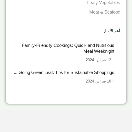
Leafy Vegetables
Meat & Seafood
أهم الأخبار
Family-Friendily Cookings: Quicik and Nutritious
Meal Weeknight
12 فبراير، 2024
Going Green Leaf: Tips for Sustainable Shoppings ...
10 فبراير، 2024